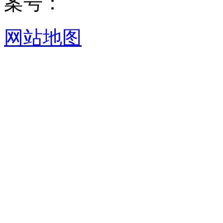
案号：
网站地图