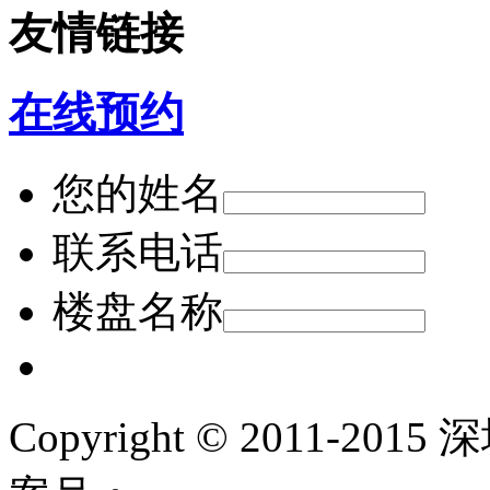
友情链接
在线预约
您的姓名
联系电话
楼盘名称
Copyright © 2011-