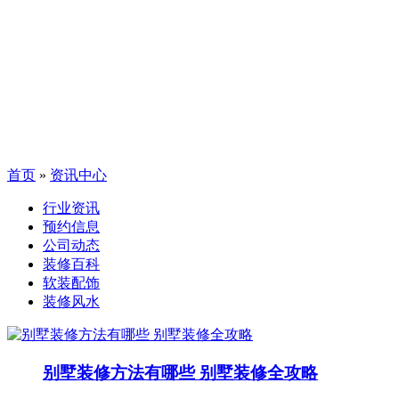
首页
»
资讯中心
行业资讯
预约信息
公司动态
装修百科
软装配饰
装修风水
别墅装修方法有哪些 别墅装修全攻略