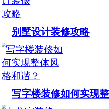
别墅设计装修攻略
写字楼装修如何实现整