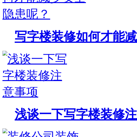
写字楼装修如何才能减
浅谈一下写字楼装修注