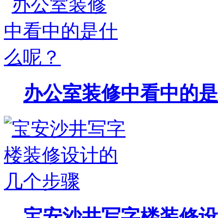
办公室装修中看中的是
宝安沙井写字楼装修设