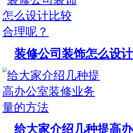
装修公司装饰怎么设计
给大家介绍几种提高办