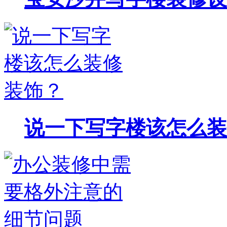
说一下写字楼该怎么装