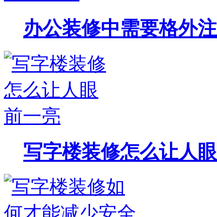
办公装修中需要格外注
写字楼装修怎么让人眼