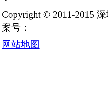
Copyright © 2011-
案号：
网站地图