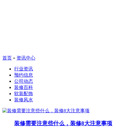
首页
»
资讯中心
行业资讯
预约信息
公司动态
装修百科
软装配饰
装修风水
装修需要注意些什么，装修8大注意事项