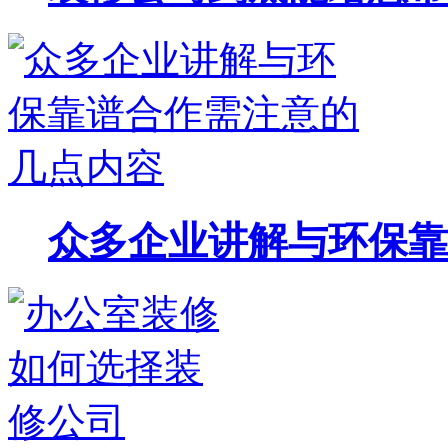
众多企业讲解与环保靠