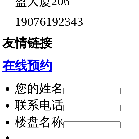
盈大厦206
19076192343
友情链接
在线预约
您的姓名
联系电话
楼盘名称