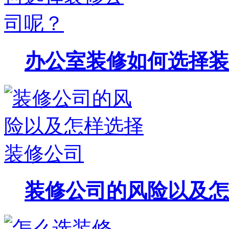
办公室装修如何选择装
装修公司的风险以及怎