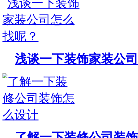
浅谈一下装饰家装公司
了解一下装修公司装饰