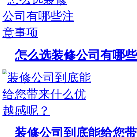
怎么选装修公司有哪些
装修公司到底能给您带