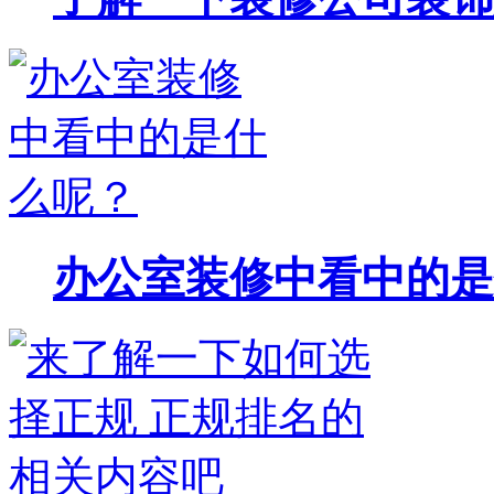
办公室装修中看中的是