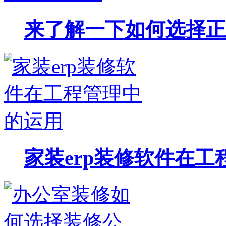
来了解一下如何选择正
家装erp装修软件在