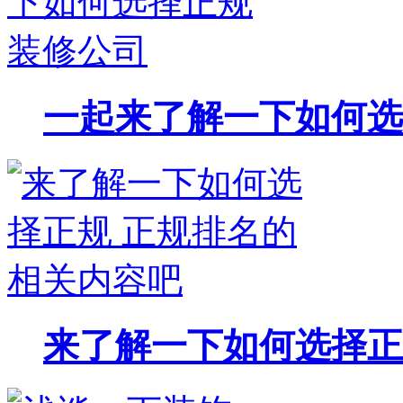
一起来了解一下如何选
来了解一下如何选择正