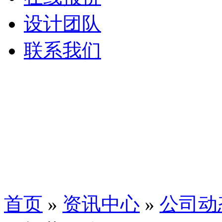
设计团队
联系我们
首页
»
资讯中心
»
公司动