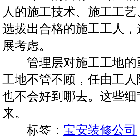
人的施工技术、施工工艺
选拔出合格的施工工人，
展考虑。
管理层对施工工地的重
工地不管不顾，任由工人
也不会好到哪去。这些细
来。
标签：
宝安装修公司