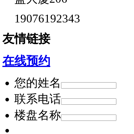
19076192343
友情链接
在线预约
您的姓名
联系电话
楼盘名称