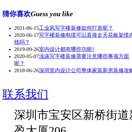
猜你喜欢
Guess you like
2021-06-15
工业风写字楼装修如何打造呢？
2020-06-17
写字楼装修电缆可以直接走天花板架缆
线吗？
2019-09-26
室内设计都有哪些功能?
2020-05-07
浅谈写字楼装修需要注意哪些事项方面
呢？
2018-06-26
深圳室内设计公司整体家装新房装修攻
联系我们
深圳市宝安区新桥街道
盈大厦206