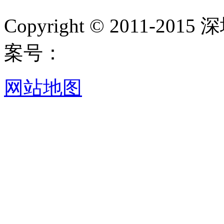
Copyright © 2011-
案号：
网站地图