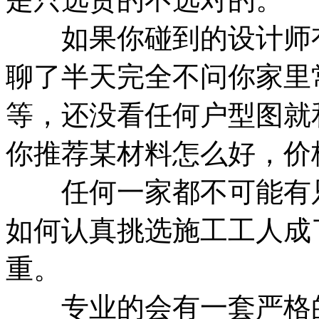
如果你碰到的设计师有
聊了半天完全不问你家里
等，还没看任何户型图就
你推荐某材料怎么好，价
任何一家都不可能有只
如何认真挑选施工工人成
重。
专业的会有一套严格的