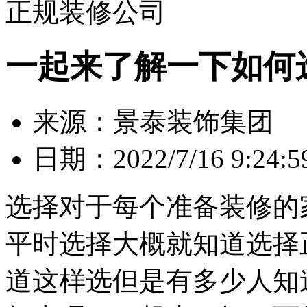
正规装修公司
一起来了解一下如何
来源：景泰装饰集团
日期：2022/7/16 9:24:5
选择对于每个准备装修的
平时选择大概就知道选择
道这样选但是有多少人知