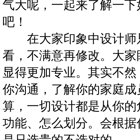
气大呢，一起来了解一下
吧！
在大家印象中设计师只
看，不满意再修改。大家
显得更加专业。其实不然
你沟通，了解你的家庭成
算，一切设计都是从你的
功能、怎么划分。会根据
是只选贵的不选对的。