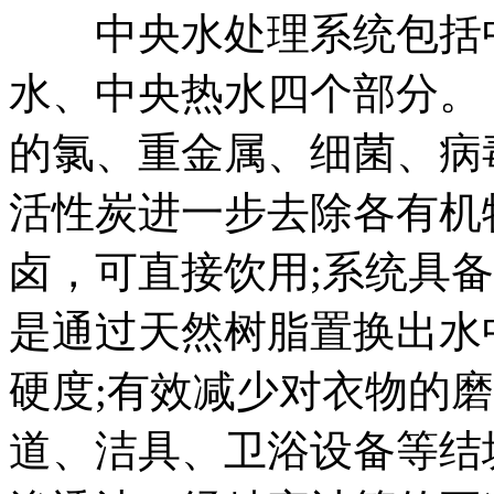
中央水处理系统包括中
水、中央热水四个部分。
的氯、重金属、细菌、病
活性炭进一步去除各有机
卤，可直接饮用;系统具
是通过天然树脂置换出水
硬度;有效减少对衣物的
道、洁具、卫浴设备等结