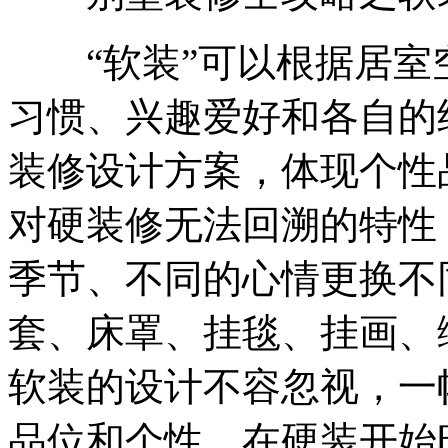
“软装”可以根据居室
习惯、兴趣爱好和各自的
装修设计方案，体现个性
对硬装修无法回溯的特性
季节、不同的心情更换不
套、床罩、挂毯、挂画、
软装的设计不容忽视，一
品位和个性，在硬装开始