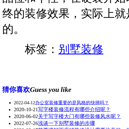
终的装修效果，实际上就
的。
标签：
别墅装修
猜你喜欢
Guess you like
2022-04-12
办公室装修重要的是风格的抉择吗？
2020-10-21
写字楼装修流程有哪些介绍呢？
2020-06-02
关于写字楼大门有哪些装修风水呢？
2022-07-26
浅谈一下别墅装修的步骤