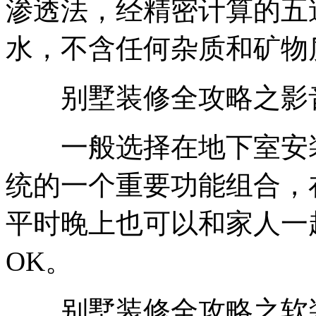
渗透法，经精密计算的五
水，不含任何杂质和矿物
别墅装修全攻略之影
一般选择在地下室安装
统的一个重要功能组合，在
平时晚上也可以和家人一
OK。
别墅装修全攻略之软