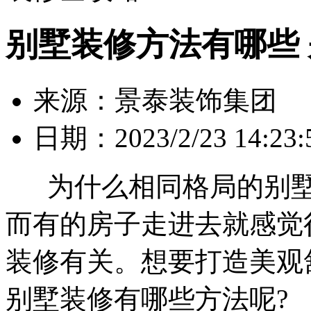
别墅装修方法有哪些
来源：景泰装饰集团
日期：2023/2/23 14:23:
为什么相同格局的别墅
而有的房子走进去就感觉
装修有关。想要打造美观
别墅装修有哪些方法呢?