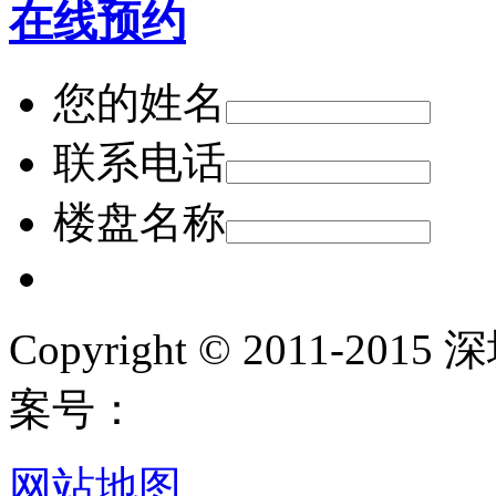
在线预约
您的姓名
联系电话
楼盘名称
Copyright © 2011-
案号：
网站地图