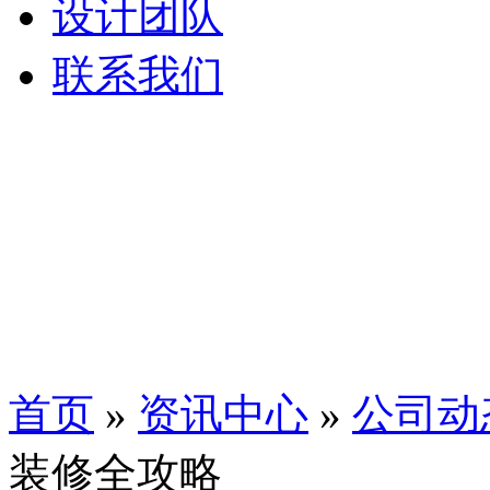
设计团队
联系我们
首页
»
资讯中心
»
公司动
装修全攻略