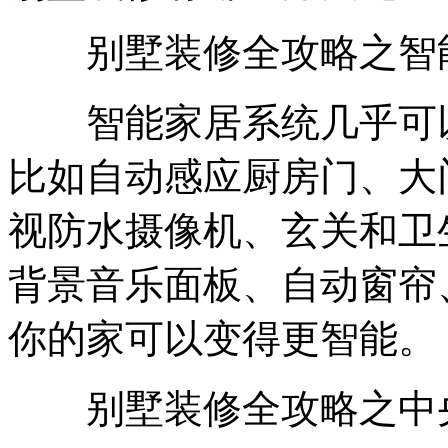
别墅装修全攻略之智
智能家居系统几乎可以
比如自动感应厨房门、大
视防水摄像机、玄关和卫
背景音乐面板、自动窗帘
你的家可以变得更智能。
别墅装修全攻略之中