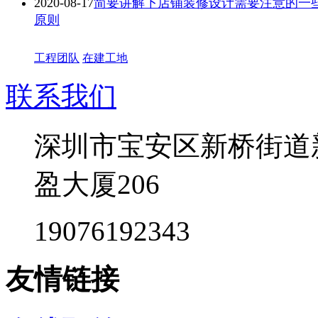
2020-08-17
简要讲解下店铺装修设计需要注意的一
原则
工程团队
在建工地
联系我们
深圳市宝安区新桥街道
盈大厦206
19076192343
友情链接