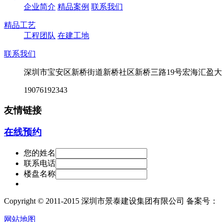
企业简介
精品案例
联系我们
精品工艺
工程团队
在建工地
联系我们
深圳市宝安区新桥街道新桥社区新桥三路19号宏海汇盈大厦
19076192343
友情链接
在线预约
您的姓名
联系电话
楼盘名称
Copyright © 2011-2015 深圳市景泰建设集团有限公司 备案号：
网站地图