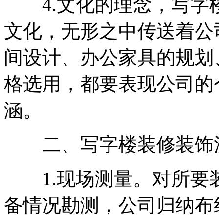
4.文化的理念，写字
文化，无形之中传送着公
间设计、办公家具的规划
格选用，都要表现公司的
涵。
二、写字楼装修装饰
1.现场测量。对所要
备情况勘测，公司归纳布