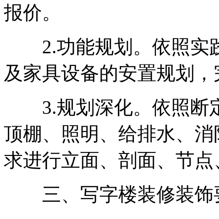
报价。
2.功能规划。依照实
及家具设备的安置规划，
3.规划深化。依照断
顶棚、照明、给排水、消
求进行立面、剖面、节点
三、写字楼装修装饰