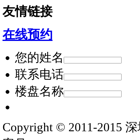
友情链接
在线预约
您的姓名
联系电话
楼盘名称
Copyright © 2011-