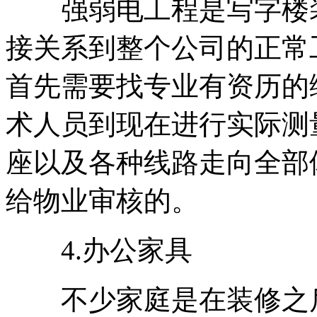
强弱电工程是写字楼装
接关系到整个公司的正常
首先需要找专业有资历的
术人员到现在进行实际测
座以及各种线路走向全部
给物业审核的。
4.办公家具
不少家庭是在装修之后