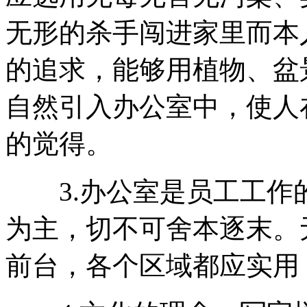
无形的杀手闯进家里而本
的追求，能够用植物、盆
自然引入办公室中，使人
的觉得。
3.办公室是员工工作
为主，切不可舍本逐末。
前台，各个区域都应实用