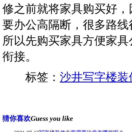
修之前就将家具购买好，
要办公高隔断，很多路线
所以先购买家具方便家具
衔接。
标签：
沙井写字楼装
猜你喜欢
Guess you like