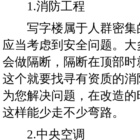
1.消防工程
写字楼属于人群密集的
应当考虑到安全问题。大
会做隔断，隔断在顶部时
这个就要找寻有资质的消
为您解决问题，在改造的
这样能少走不少弯路。
2.中央空调