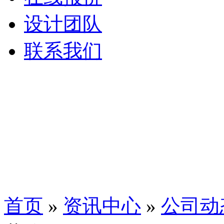
设计团队
联系我们
首页
»
资讯中心
»
公司动