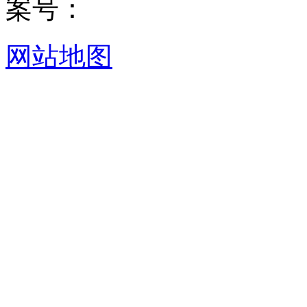
案号：
网站地图