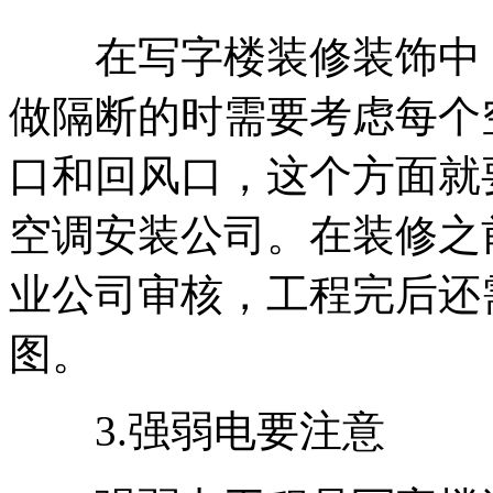
在写字楼装修装饰中，
做隔断的时需要考虑每个
口和回风口，这个方面就
空调安装公司。在装修之
业公司审核，工程完后还
图。
3.强弱电要注意