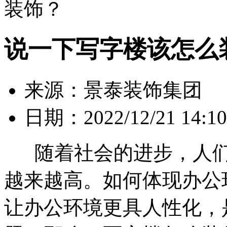
装饰？
说一下写字楼该怎么
来源：景泰装饰集团
日期：2022/12/21 14:10
随着社会的进步，人们
越来越高。如何体现办公
让办公环境更具人性化，