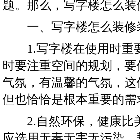
题。那么，写字楼怎么装
一、写字楼怎么装修
1.写字楼在使用时重
时要注重空间的规划，要
气氛，有温馨的气氛，这
但也恰恰是根本重要的需
2.自然环保，健康比
应选用无毒无害无污染、