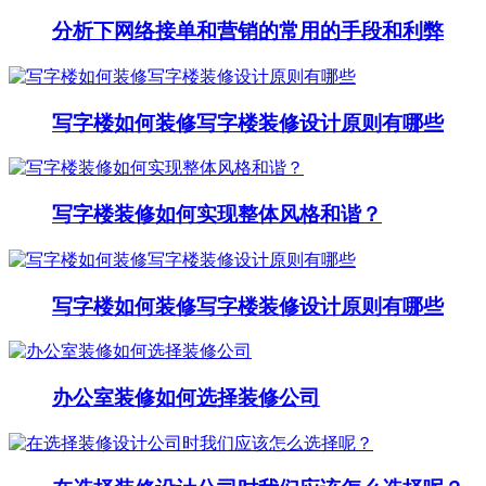
分析下网络接单和营销的常用的手段和利弊
写字楼如何装修写字楼装修设计原则有哪些
写字楼装修如何实现整体风格和谐？
写字楼如何装修写字楼装修设计原则有哪些
办公室装修如何选择装修公司