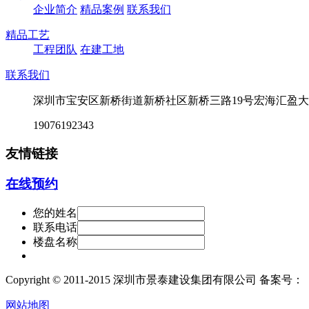
企业简介
精品案例
联系我们
精品工艺
工程团队
在建工地
联系我们
深圳市宝安区新桥街道新桥社区新桥三路19号宏海汇盈大厦
19076192343
友情链接
在线预约
您的姓名
联系电话
楼盘名称
Copyright © 2011-2015 深圳市景泰建设集团有限公司 备案号：
网站地图