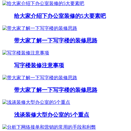
给大家介绍下办公室装修的5大要素吧
带大家了解一下写字楼的装修思路
写字楼装修注意事项
带大家了解一下写字楼的装修思路
浅谈装修大型办公室的5个重点