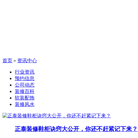
首页
»
资讯中心
行业资讯
预约信息
公司动态
装修百科
软装配饰
装修风水
正泰装修鞋柜诀窍大公开，你还不赶紧记下来？