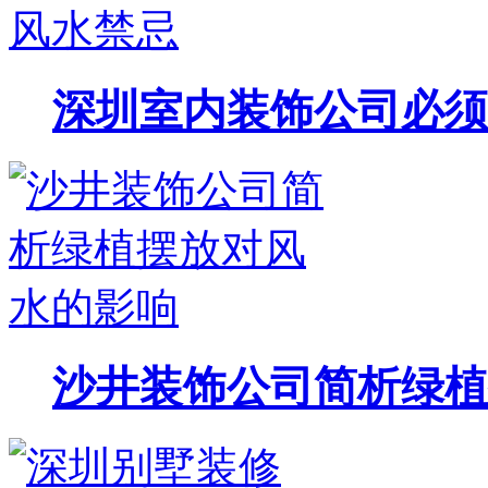
深圳室内装饰公司必须
沙井装饰公司简析绿植