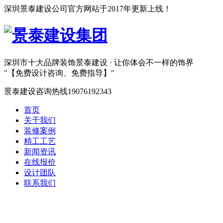
深圳景泰建设公司官方网站于2017年更新上线！
深圳市十大品牌装饰
景泰建设 · 让你体会不一样的饰界
【免费设计咨询、免费指导】
景泰建设咨询热线
19076192343
首页
关于我们
装修案例
精工工艺
新闻资讯
在线报价
设计团队
联系我们