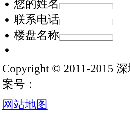
您的姓名
联系电话
楼盘名称
Copyright © 2011-
案号：
网站地图