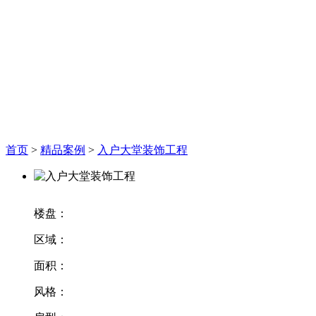
首页
>
精品案例
>
入户大堂装饰工程
楼盘：
区域：
面积：
风格：