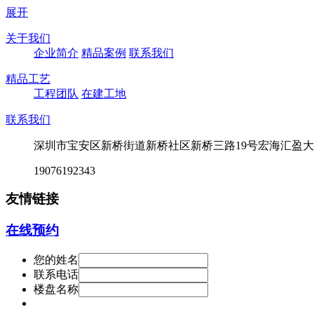
展开
关于我们
企业简介
精品案例
联系我们
精品工艺
工程团队
在建工地
联系我们
深圳市宝安区新桥街道新桥社区新桥三路19号宏海汇盈大厦
19076192343
友情链接
在线预约
您的姓名
联系电话
楼盘名称