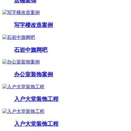
店铺装饰
写字楼改造案例
石岩中旗网吧
办公室装饰案例
入户大堂装饰工程
入户大堂装饰工程