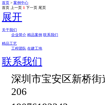
首页
>
案例中心
首页
上一页
1
下一页
尾页
展开
关于我们
企业简介
精品案例
联系我们
精品工艺
工程团队
在建工地
联系我们
深圳市宝安区新桥街
206