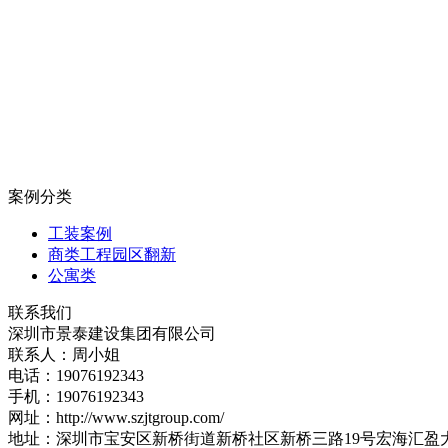
案例分类
工装案例
商类工程园区翻新
公寓类
联系我们
深圳市景泰建设集团有限公司
联系人：周小姐
电话：19076192343
手机：19076192343
网址：http://www.szjtgroup.com/
地址：深圳市宝安区新桥街道新桥社区新桥三路19号宏海汇盈大