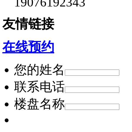
19076192343
友情链接
在线预约
您的姓名
联系电话
楼盘名称